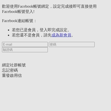
歡迎使用Facebook帳號綁定，設定完成後即可直接使用
Facebook帳號登入!
Facebook連結帳號：
若您已是會員，登入即完成設定。
若您還不是會員，請先
成為新會員
。
綁定社群帳號
忘記密碼
重發啟用信