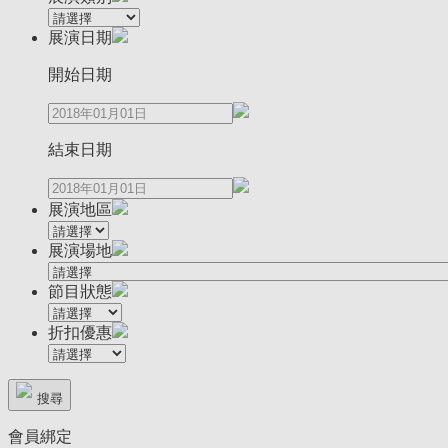
展演日期
開始日期
結束日期
展演地區
展演場地
節目狀態
折扣優惠
搜尋
會員綁定