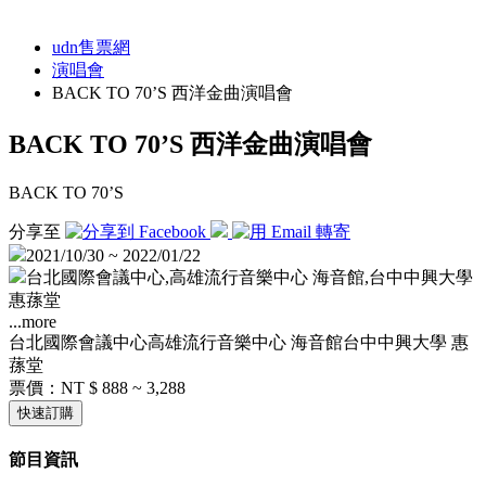
udn售票網
演唱會
BACK TO 70’S 西洋金曲演唱會
BACK TO 70’S 西洋金曲演唱會
BACK TO 70’S
分享至
2021/10/30 ~ 2022/01/22
台北國際會議中心,高雄流行音樂中心 海音館,台中中興大學
惠蓀堂
...more
台北國際會議中心
高雄流行音樂中心 海音館
台中中興大學 惠
蓀堂
票價：
NT $ 888 ~ 3,288
快速訂購
節目資訊