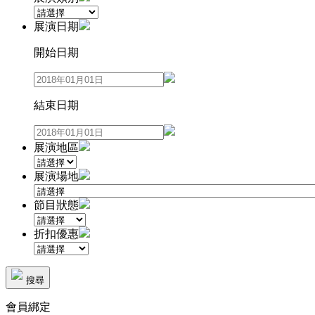
展演日期
開始日期
結束日期
展演地區
展演場地
節目狀態
折扣優惠
搜尋
會員綁定