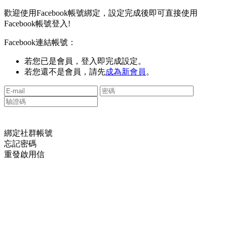
歡迎使用Facebook帳號綁定，設定完成後即可直接使用
Facebook帳號登入!
Facebook連結帳號：
若您已是會員，登入即完成設定。
若您還不是會員，請先
成為新會員
。
綁定社群帳號
忘記密碼
重發啟用信