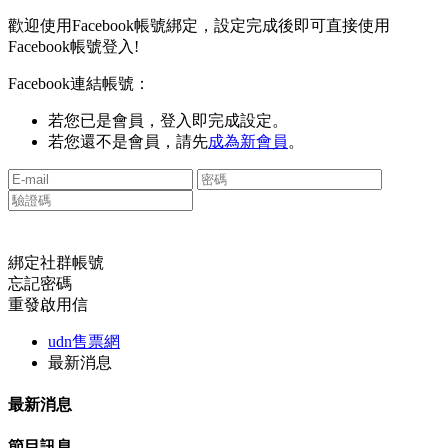
歡迎使用Facebook帳號綁定，設定完成後即可直接使用
Facebook帳號登入!
Facebook連結帳號：
若您已是會員，登入即完成設定。
若您還不是會員，請先
成為新會員
。
綁定社群帳號
忘記密碼
重發啟用信
udn售票網
最新消息
最新消息
節目訊息