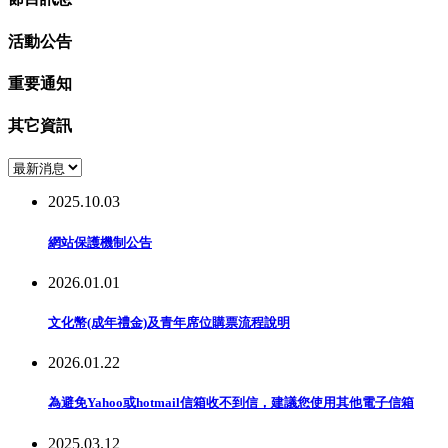
活動公告
重要通知
其它資訊
2025.10.03
網站保護機制公告
2026.01.01
文化幣(成年禮金)及青年席位購票流程說明
2026.01.22
為避免Yahoo或hotmail信箱收不到信，建議您使用其他電子信箱
2025.03.12