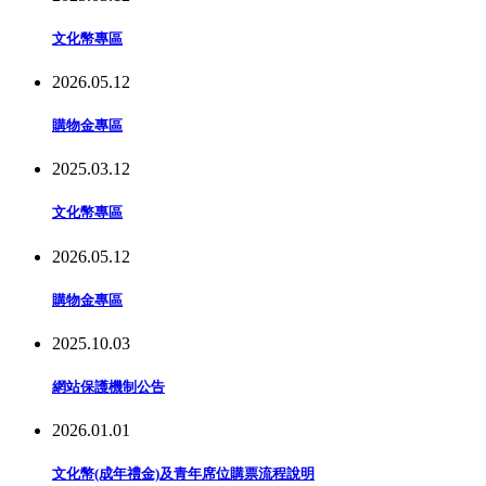
文化幣專區
2026.05.12
購物金專區
2025.03.12
文化幣專區
2026.05.12
購物金專區
2025.10.03
網站保護機制公告
2026.01.01
文化幣(成年禮金)及青年席位購票流程說明