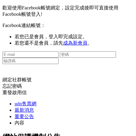
歡迎使用Facebook帳號綁定，設定完成後即可直接使用
Facebook帳號登入!
Facebook連結帳號：
若您已是會員，登入即完成設定。
若您還不是會員，請先
成為新會員
。
綁定社群帳號
忘記密碼
重發啟用信
udn售票網
最新消息
重要公告
內容