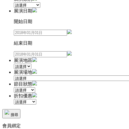
展演日期
開始日期
結束日期
展演地區
展演場地
節目狀態
折扣優惠
搜尋
會員綁定