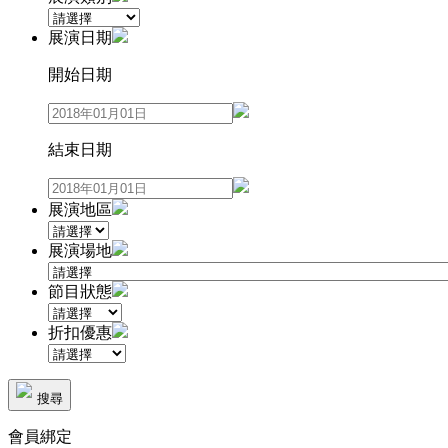
展演日期
開始日期
結束日期
展演地區
展演場地
節目狀態
折扣優惠
搜尋
會員綁定