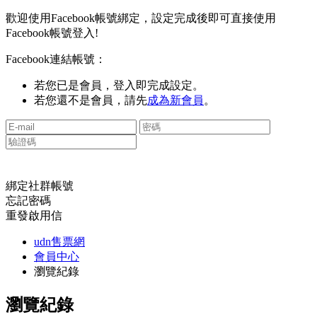
歡迎使用Facebook帳號綁定，設定完成後即可直接使用
Facebook帳號登入!
Facebook連結帳號：
若您已是會員，登入即完成設定。
若您還不是會員，請先
成為新會員
。
綁定社群帳號
忘記密碼
重發啟用信
udn售票網
會員中心
瀏覽紀錄
瀏覽紀錄