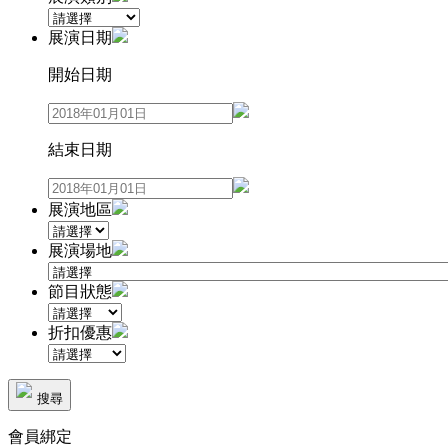
展演日期
開始日期
結束日期
展演地區
展演場地
節目狀態
折扣優惠
搜尋
會員綁定