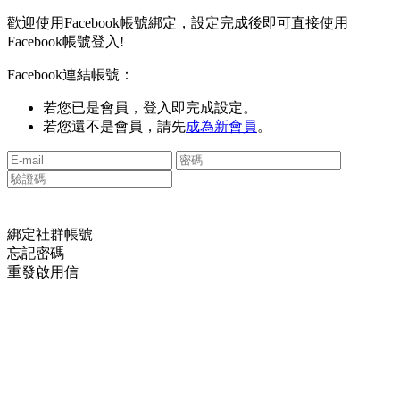
歡迎使用Facebook帳號綁定，設定完成後即可直接使用
Facebook帳號登入!
Facebook連結帳號：
若您已是會員，登入即完成設定。
若您還不是會員，請先
成為新會員
。
綁定社群帳號
忘記密碼
重發啟用信