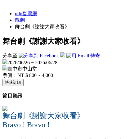
udn售票網
戲劇
舞台劇《謝謝大家收看》
舞台劇《謝謝大家收看》
分享至
2026/06/26 ~ 2026/06/28
臺中市中山堂
票價：
NT $ 800 ~ 4,000
快速訂購
節目資訊
舞台劇《謝謝大家收看》
Bravo ! Bravo !