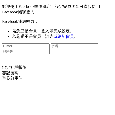
歡迎使用Facebook帳號綁定，設定完成後即可直接使用
Facebook帳號登入!
Facebook連結帳號：
若您已是會員，登入即完成設定。
若您還不是會員，請先
成為新會員
。
綁定社群帳號
忘記密碼
重發啟用信