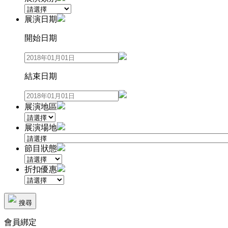
展演日期
開始日期
結束日期
展演地區
展演場地
節目狀態
折扣優惠
搜尋
會員綁定