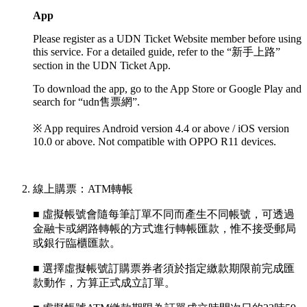
App
Please register as a UDN Ticket Website member before using
this service. For a detailed guide, refer to the “新手上路”
section in the UDN Ticket App.
To download the app, go to the App Store or Google Play and
search for “udn售票網”.
※ App requires Android version 4.4 or above / iOS version
10.0 or above. Not compatible with OPPO R11 devices.
線上購票：ATM轉帳
■ 虛擬帳號會隨每筆訂單不同而產生不同帳號，可透過
金融卡或網路轉帳的方式進行轉帳匯款，惟不接受郵局
或銀行臨櫃匯款。
■ 選擇虛擬帳號訂購票券者須於指定繳款期限前完成匯
款動作，方算正式成立訂單。