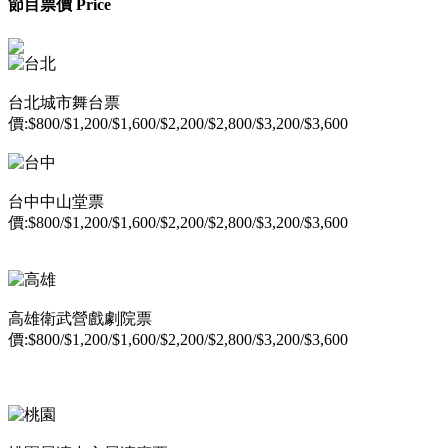
節目票價 Price
台北城市舞台票
價:$800/$1,200/$1,600/$2,200/$2,800/$3,200/$3,600
台中中山堂票
價:$800/$1,200/$1,600/$2,200/$2,800/$3,200/$3,600
高雄衛武營戲劇院票
價:$800/$1,200/$1,600/$2,200/$2,800/$3,200/$3,600