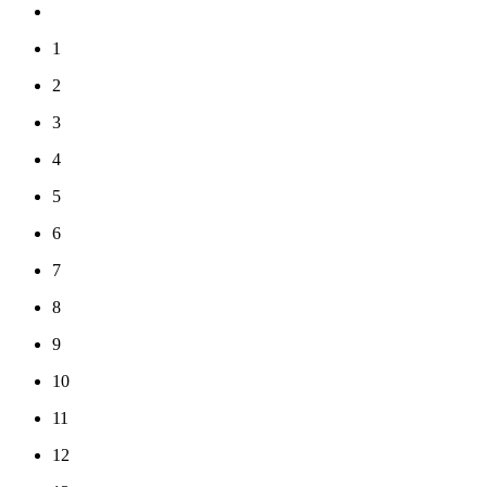
1
2
3
4
5
6
7
8
9
10
11
12