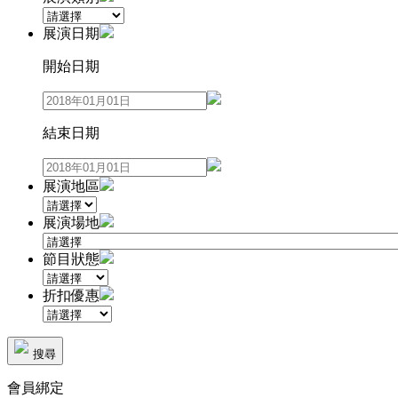
展演日期
開始日期
結束日期
展演地區
展演場地
節目狀態
折扣優惠
搜尋
會員綁定