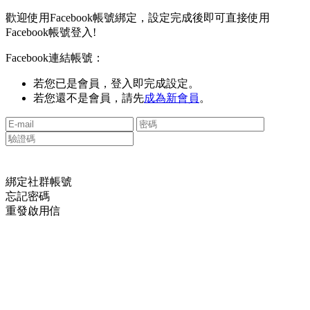
歡迎使用Facebook帳號綁定，設定完成後即可直接使用
Facebook帳號登入!
Facebook連結帳號：
若您已是會員，登入即完成設定。
若您還不是會員，請先
成為新會員
。
綁定社群帳號
忘記密碼
重發啟用信