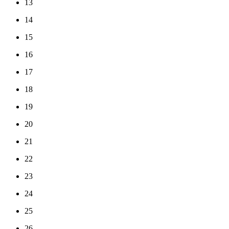
13
14
15
16
17
18
19
20
21
22
23
24
25
26