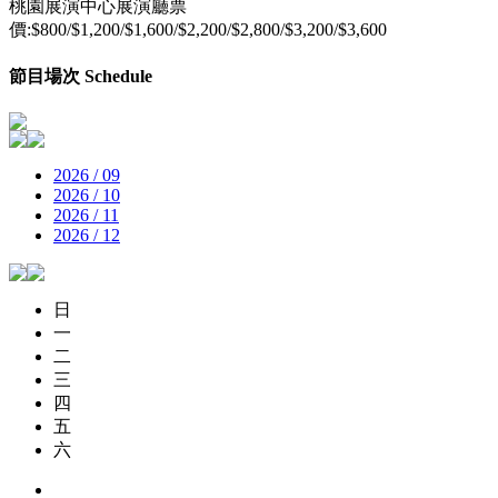
桃園展演中心展演廳票
價:$800/$1,200/$1,600/$2,200/$2,800/$3,200/$3,600
節目場次 Schedule
2026 / 09
2026 / 10
2026 / 11
2026 / 12
日
一
二
三
四
五
六