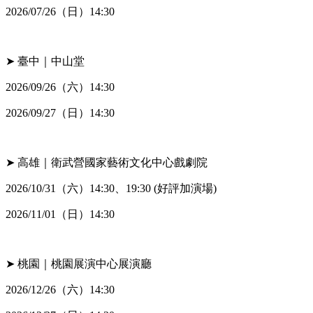
2026/07/26（日）14:30
➤ 臺中｜中山堂
2026/09/26（六）14:30
2026/09/27（日）14:30
➤ 高雄｜衛武營國家藝術文化中心戲劇院
2026/10/31（六）14:30、19:30 (好評加演場)
2026/11/01（日）14:30
➤ 桃園｜桃園展演中心展演廳
2026/12/26（六）14:30