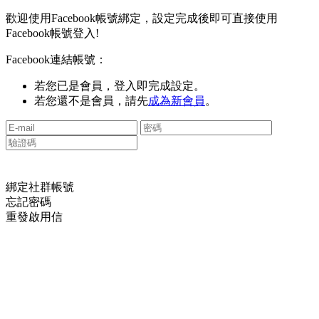
歡迎使用Facebook帳號綁定，設定完成後即可直接使用
Facebook帳號登入!
Facebook連結帳號：
若您已是會員，登入即完成設定。
若您還不是會員，請先
成為新會員
。
綁定社群帳號
忘記密碼
重發啟用信