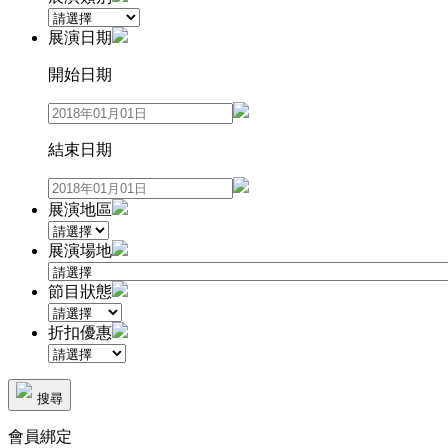
展演日期
開始日期
結束日期
展演地區
展演場地
節目狀態
折扣優惠
搜尋
會員綁定