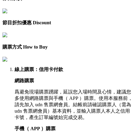
節目折扣優惠 Discount
購票方式 How to Buy
線上購票
：信用卡付款
網路購票
爲避免現場購票踴躍，延誤您入場時間及心情，建議您
多使用網路購票與手機（ APP ）購票。使用本服務前，
請先加入 udn 售票網會員。結帳前請確認購票人（需為
udn 售票網會員）基本資料，並輸入購票人本人之信用
卡號，產生訂單編號始完成交易。
手機（ APP ）購票