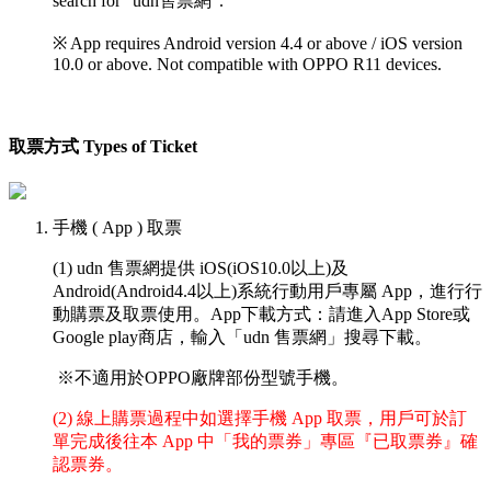
search for “udn售票網”.
※ App requires Android version 4.4 or above / iOS version
10.0 or above. Not compatible with OPPO R11 devices.
取票方式 Types of Ticket
手機 ( App ) 取票
(1) udn 售票網提供 iOS(iOS10.0以上)及
Android(Android4.4以上)系統行動用戶專屬 App，進行行
動購票及取票使用。App下載方式：請進入App Store或
Google play商店，輸入「udn 售票網」搜尋下載。
※不適用於OPPO廠牌部份型號手機。
(2) 線上購票過程中如選擇手機 App 取票，用戶可於訂
單完成後往本 App 中「我的票券」專區『已取票券』確
認票券。