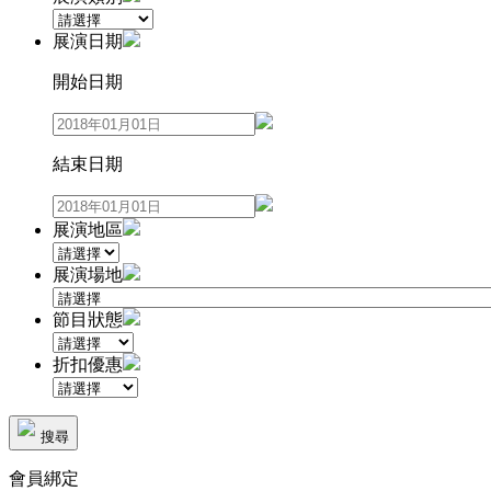
展演日期
開始日期
結束日期
展演地區
展演場地
節目狀態
折扣優惠
搜尋
會員綁定