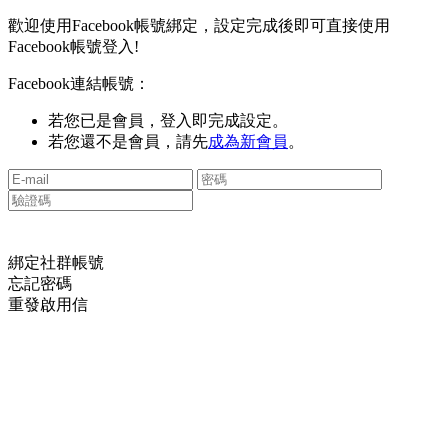
歡迎使用Facebook帳號綁定，設定完成後即可直接使用
Facebook帳號登入!
Facebook連結帳號：
若您已是會員，登入即完成設定。
若您還不是會員，請先
成為新會員
。
綁定社群帳號
忘記密碼
重發啟用信