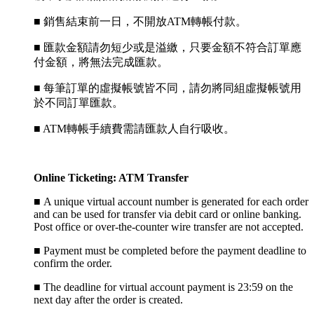
■ 銷售結束前一日，不開放ATM轉帳付款。
■ 匯款金額請勿短少或是溢繳，只要金額不符合訂單應
付金額，將無法完成匯款。
■ 每筆訂單的虛擬帳號皆不同，請勿將同組虛擬帳號用
於不同訂單匯款。
■ ATM轉帳手續費需請匯款人自行吸收。
Online Ticketing: ATM Transfer
■
A unique virtual account number is generated for each order
and can be used for transfer via debit card or online banking.
Post office or over-the-counter wire transfer are not accepted.
■
Payment must be completed before the payment deadline to
confirm the order.
■
The deadline for virtual account payment is 23:59 on the
next day after the order is created.