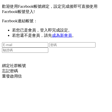
歡迎使用Facebook帳號綁定，設定完成後即可直接使用
Facebook帳號登入!
Facebook連結帳號：
若您已是會員，登入即完成設定。
若您還不是會員，請先
成為新會員
。
綁定社群帳號
忘記密碼
重發啟用信