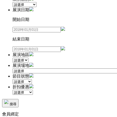
展演日期
開始日期
結束日期
展演地區
展演場地
節目狀態
折扣優惠
搜尋
會員綁定