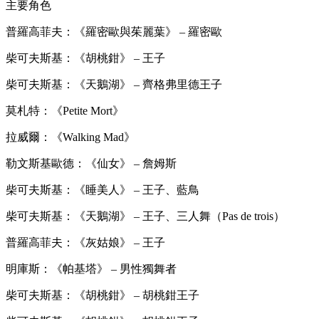
主要角色
普羅高菲夫：《羅密歐與茱麗葉》 – 羅密歐
柴可夫斯基：《胡桃鉗》 – 王子
柴可夫斯基：《天鵝湖》 – 齊格弗里德王子
莫札特：《Petite Mort》
拉威爾：《Walking Mad》
勒文斯基歐德：《仙女》 – 詹姆斯
柴可夫斯基：《睡美人》 – 王子、藍鳥
柴可夫斯基：《天鵝湖》 – 王子、三人舞（Pas de trois）
普羅高菲夫：《灰姑娘》 – 王子
明庫斯：《帕基塔》 – 男性獨舞者
柴可夫斯基：《胡桃鉗》 – 胡桃鉗王子