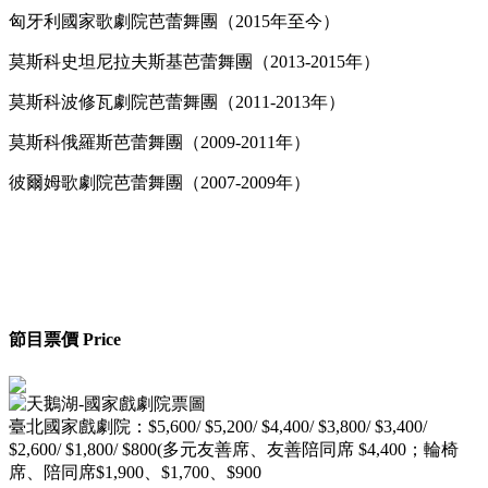
匈牙利國家歌劇院芭蕾舞團（2015年至今）
莫斯科史坦尼拉夫斯基芭蕾舞團（2013-2015年）
莫斯科波修瓦劇院芭蕾舞團（2011-2013年）
莫斯科俄羅斯芭蕾舞團（2009-2011年）
彼爾姆歌劇院芭蕾舞團（2007-2009年）
節目票價 Price
臺北國家戲劇院：$5,600/ $5,200/ $4,400/ $3,800/ $3,400/
$2,600/ $1,800/ $800(多元友善席、友善陪同席 $4,400；輪椅
席、陪同席$1,900、$1,700、$900