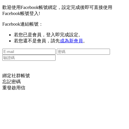
歡迎使用Facebook帳號綁定，設定完成後即可直接使用
Facebook帳號登入!
Facebook連結帳號：
若您已是會員，登入即完成設定。
若您還不是會員，請先
成為新會員
。
綁定社群帳號
忘記密碼
重發啟用信