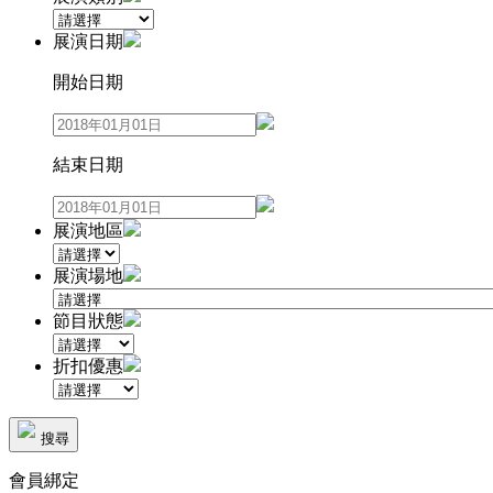
展演日期
開始日期
結束日期
展演地區
展演場地
節目狀態
折扣優惠
搜尋
會員綁定