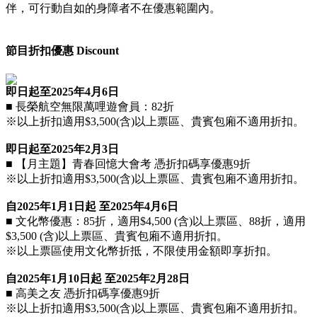
伴，可行動自如的身障者不在優惠範圍內。
節目折扣優惠 Discount
即日起至2025年4月6日
■ 長榮航空無限萬哩遊會員：82折
※以上折扣適用$3,500(含)以上票區、
貴賓包廂不適用折扣。
即日起至2025年2月3日
■ 【月主題】青春回憶大會考 憑折扣碼享優惠9折
※以上折扣適用$3,500(含)以上票區、貴賓包廂不適用折扣。
自2025年1月1日起 至2025年4月6日
■ 文化幣優惠：85折，適用$4,500 (含)以上票區、88折，適用
$3,500 (含)以上票區
、貴賓包廂不適用折扣
。
※以上票區使用文化幣折抵，不限使用金額即享折扣。
自2025年1月10日起 至2025年2月28日
■ 高美之友 憑折扣碼享優惠9折
※以上折扣適用$3,500(含)以上票區
、貴賓包廂不適用折扣
。