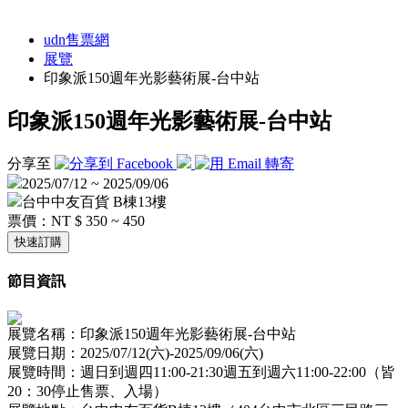
udn售票網
展覽
印象派150週年光影藝術展-台中站
印象派150週年光影藝術展-台中站
分享至
2025/07/12 ~ 2025/09/06
台中中友百貨 B棟13樓
票價：
NT $ 350 ~ 450
快速訂購
節目資訊
展覽名稱：印象派150週年光影藝術展-台中站
展覽日期：2025/07/12(六)-2025/09/06(六)
展覽時間：週日到週四11:00-21:30週五到週六11:00-22:00（皆
20：30停止售票、入場）