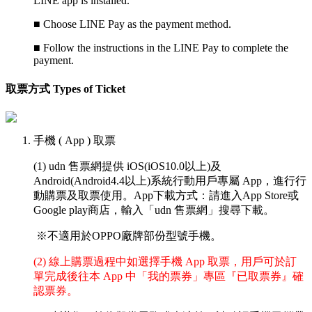
LINE app is installed.
■
Choose LINE Pay as the payment method.
■
Follow the instructions in the LINE Pay to complete the
payment.
取票方式 Types of Ticket
手機 ( App ) 取票
(1) udn 售票網提供 iOS(iOS10.0以上)及
Android(Android4.4以上)系統行動用戶專屬 App，進行行
動購票及取票使用。App下載方式：請進入App Store或
Google play商店，輸入「udn 售票網」搜尋下載。
※不適用於OPPO廠牌部份型號手機。
(2) 線上購票過程中如選擇手機 App 取票，用戶可於訂
單完成後往本 App 中「我的票券」專區『已取票券』確
認票券。