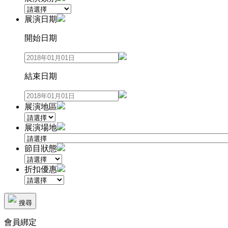
展演日期
開始日期
結束日期
展演地區
展演場地
節目狀態
折扣優惠
搜尋
會員綁定