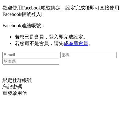
歡迎使用Facebook帳號綁定，設定完成後即可直接使用
Facebook帳號登入!
Facebook連結帳號：
若您已是會員，登入即完成設定。
若您還不是會員，請先
成為新會員
。
綁定社群帳號
忘記密碼
重發啟用信