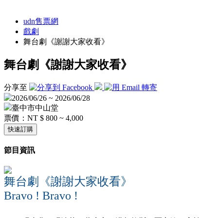
udn售票網
戲劇
舞台劇《謝謝大家收看》
舞台劇《謝謝大家收看》
分享至
2026/06/26 ~ 2026/06/28
臺中市中山堂
票價：
NT $ 800 ~ 4,000
快速訂購
節目資訊
舞台劇《謝謝大家收看》
Bravo ! Bravo !