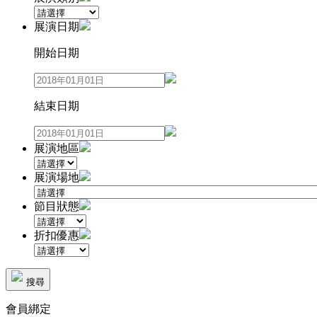
展演日期
開始日期
結束日期
展演地區
展演場地
節目狀態
折扣優惠
搜尋
會員綁定