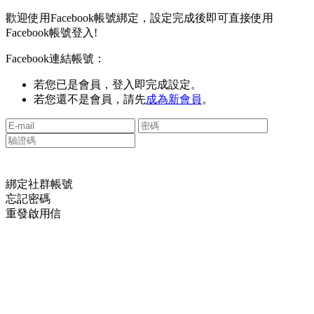
歡迎使用Facebook帳號綁定，設定完成後即可直接使用
Facebook帳號登入!
Facebook連結帳號：
若您已是會員，登入即完成設定。
若您還不是會員，請先
成為新會員
。
綁定社群帳號
忘記密碼
重發啟用信