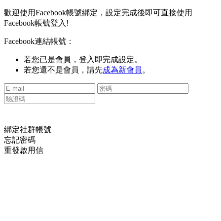
歡迎使用Facebook帳號綁定，設定完成後即可直接使用
Facebook帳號登入!
Facebook連結帳號：
若您已是會員，登入即完成設定。
若您還不是會員，請先
成為新會員
。
綁定社群帳號
忘記密碼
重發啟用信