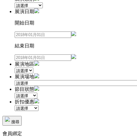
展演日期
開始日期
結束日期
展演地區
展演場地
節目狀態
折扣優惠
搜尋
會員綁定