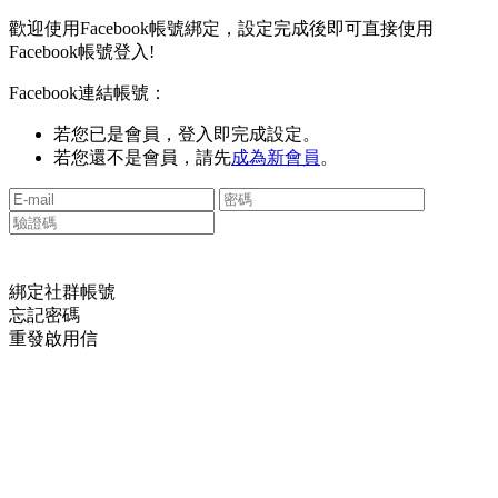
歡迎使用Facebook帳號綁定，設定完成後即可直接使用
Facebook帳號登入!
Facebook連結帳號：
若您已是會員，登入即完成設定。
若您還不是會員，請先
成為新會員
。
綁定社群帳號
忘記密碼
重發啟用信