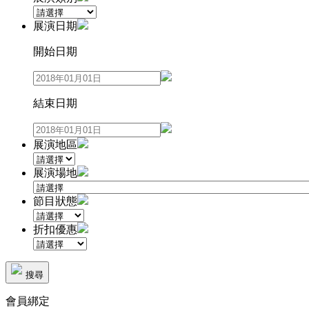
展演日期
開始日期
結束日期
展演地區
展演場地
節目狀態
折扣優惠
搜尋
會員綁定