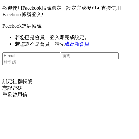
歡迎使用Facebook帳號綁定，設定完成後即可直接使用
Facebook帳號登入!
Facebook連結帳號：
若您已是會員，登入即完成設定。
若您還不是會員，請先
成為新會員
。
綁定社群帳號
忘記密碼
重發啟用信