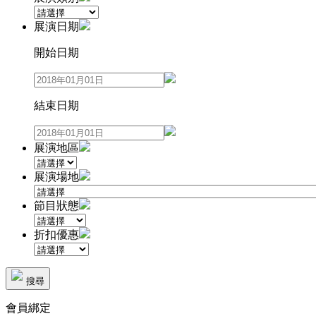
展演日期
開始日期
結束日期
展演地區
展演場地
節目狀態
折扣優惠
搜尋
會員綁定