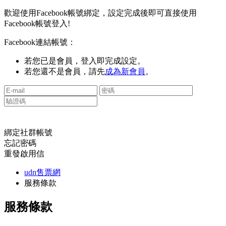
歡迎使用Facebook帳號綁定，設定完成後即可直接使用
Facebook帳號登入!
Facebook連結帳號：
若您已是會員，登入即完成設定。
若您還不是會員，請先
成為新會員
。
綁定社群帳號
忘記密碼
重發啟用信
udn售票網
服務條款
服務條款