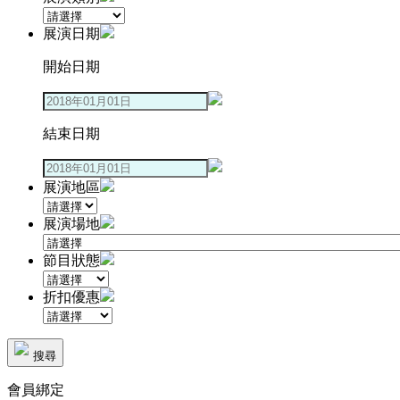
展演日期
開始日期
結束日期
展演地區
展演場地
節目狀態
折扣優惠
搜尋
會員綁定