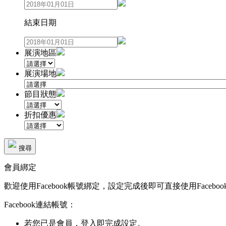
結束日期
展演地區
展演場地
節目狀態
折扣優惠
搜尋
會員綁定
歡迎使用Facebook帳號綁定，設定完成後即可直接使用Faceboo
Facebook連結帳號：
若您已是會員，登入即完成設定。